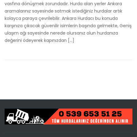
vasfına dönüşmek zorundadır. Hurda alan yerler Ankara
aramalarınız sayesinde satmak istediğiniz hurdalar artık
kolayca paraya çevrilebilir. Ankara Hurdacı bu konuda
karşınıza çıkacak güvenilir isimlerin başında gelmekte, Geniş
ulaşım ağı sayesinde nerede olursanız olun hurdanıza
değerini ödeyerek kapınızdan […]