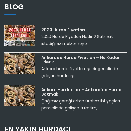
BLOG
2020 Hurda Fiyatları
2020 Hurda Fiyatları Nedir ? Satmak
istediğiniz malzemeye...
Ankarada Hurda Fiyatları – Ne Kadar
Eder ?
Ankara hurda fiyatları, şehir genelinde
çalışan hurda işi...
Ankara Hurdacılar – Ankara’da Hurda
Satmak
Çağımız gereği artan üretim ihtiyaçları
paralelinde gelişen tüketim,...
EN YAKIN HURDACI