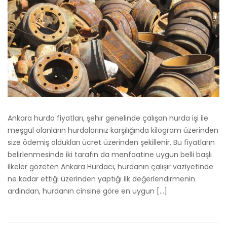
Ankara hurda fiyatları, şehir genelinde çalışan hurda işi ile
meşgul olanların hurdalarınız karşılığında kilogram üzerinden
size ödemiş oldukları ücret üzerinden şekillenir. Bu fiyatların
belirlenmesinde iki tarafın da menfaatine uygun belli başlı
ilkeler gözeten Ankara Hurdacı, hurdanın çalışır vaziyetinde
ne kadar ettiği üzerinden yaptığı ilk değerlendirmenin
ardından, hurdanın cinsine göre en uygun […]