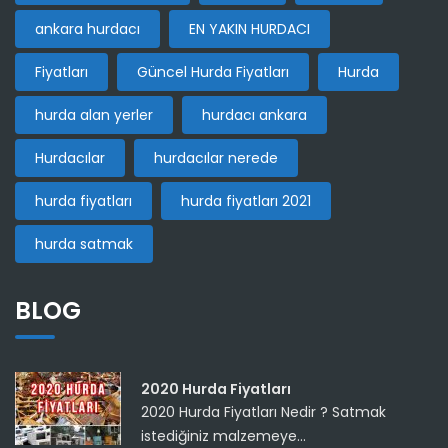
ankara hurdacı
EN YAKIN HURDACI
Fiyatları
Güncel Hurda Fiyatları
Hurda
hurda alan yerler
hurdacı ankara
Hurdacılar
hurdacılar nerede
hurda fiyatları
hurda fiyatları 2021
hurda satmak
BLOG
2020 Hurda Fiyatları
2020 Hurda Fiyatları Nedir ? Satmak
istediğiniz malzemeye...