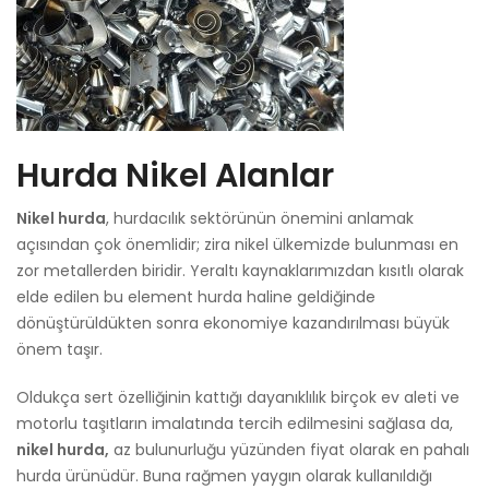
Hurda Nikel Alanlar
Nikel hurda
, hurdacılık sektörünün önemini anlamak
açısından çok önemlidir; zira nikel ülkemizde bulunması en
zor metallerden biridir. Yeraltı kaynaklarımızdan kısıtlı olarak
elde edilen bu element hurda haline geldiğinde
dönüştürüldükten sonra ekonomiye kazandırılması büyük
önem taşır.
Oldukça sert özelliğinin kattığı dayanıklılık birçok ev aleti ve
motorlu taşıtların imalatında tercih edilmesini sağlasa da,
nikel hurda,
az bulunurluğu yüzünden fiyat olarak en pahalı
hurda ürünüdür. Buna rağmen yaygın olarak kullanıldığı