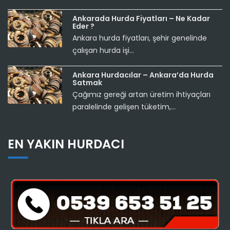
Ankarada Hurda Fiyatları – Ne Kadar
Eder ?
Ankara hurda fiyatları, şehir genelinde
çalışan hurda işi...
Ankara Hurdacılar – Ankara’da Hurda
Satmak
Çağımız gereği artan üretim ihtiyaçları
paralelinde gelişen tüketim,...
EN YAKIN HURDACI