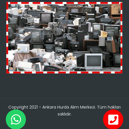
Copyright 2021 - Ankara Hurda Alım Merkezi. Tüm hakları
saklıdır.
Ankara Hurdacı